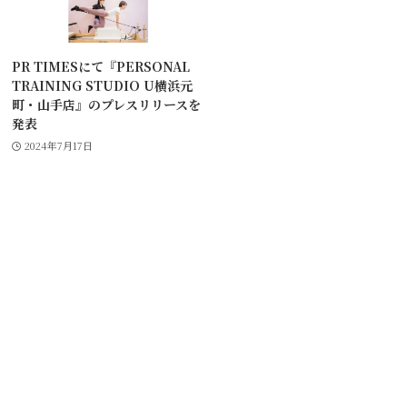
PR TIMESにて『PERSONAL
TRAINING STUDIO U横浜元
町・山手店』のプレスリリースを
発表
2024年7月17日