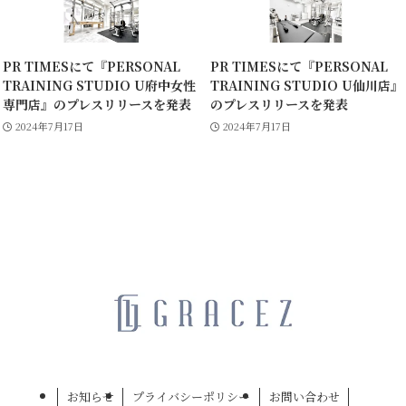
PR TIMESにて『PERSONAL
PR TIMESにて『PERSONAL
TRAINING STUDIO U府中女性
TRAINING STUDIO U仙川店』
専門店』のプレスリリースを発表
のプレスリリースを発表
2024年7月17日
2024年7月17日
お知らせ
プライバシーポリシー
お問い合わせ