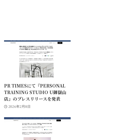
PR TIMESにて『PERSONAL
TRAINING STUDIO U御嶽山
店』のプレスリリースを発表
2026年2月8日