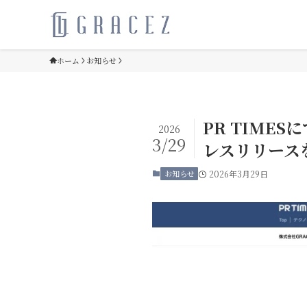
ホーム
お知らせ
PR TIMES
2026
3/29
レスリリース
お知らせ
2026年3月29日