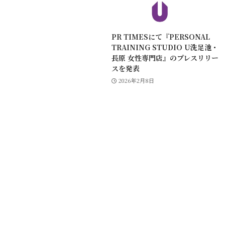
PR TIMESにて『PERSONAL
TRAINING STUDIO U洗足池・
長原 女性専門店』のプレスリリー
スを発表
2026年2月8日