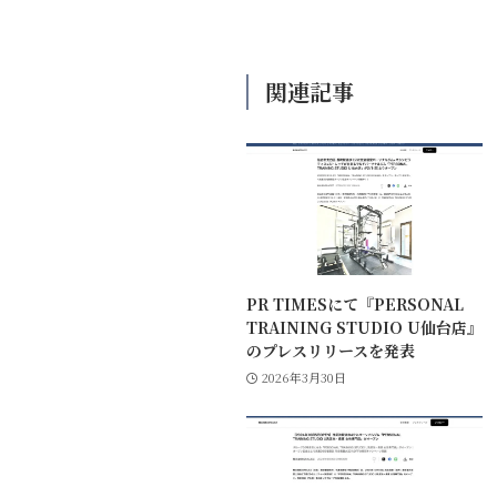
関連記事
PR TIMESにて『PERSONAL
TRAINING STUDIO U仙台店』
のプレスリリースを発表
2026年3月30日