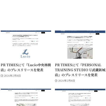
PR TIMESにて『Lucio中央林間
PR TIMESにて『PERSONAL
店』のプレスリリースを発表
TRAINING STUDIO U武蔵新城
店』のプレスリリースを発表
2026年2月8日
2026年2月8日