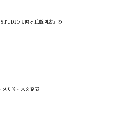
NG STUDIO U向ヶ丘遊園店』の
プレスリリースを発表