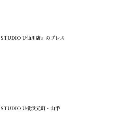
NG STUDIO U仙川店』のプレス
NG STUDIO U横浜元町・山手