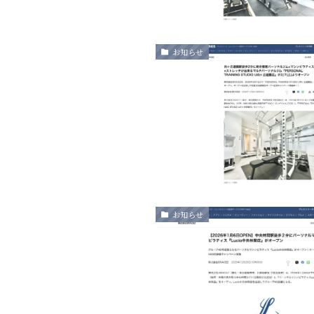
お知らせ
お知らせ