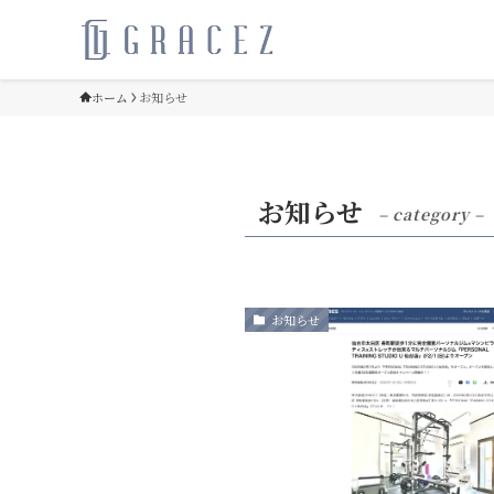
ホーム
お知らせ
お知らせ
– category –
お知らせ