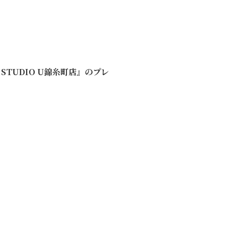
NG STUDIO U錦糸町店』のプレ