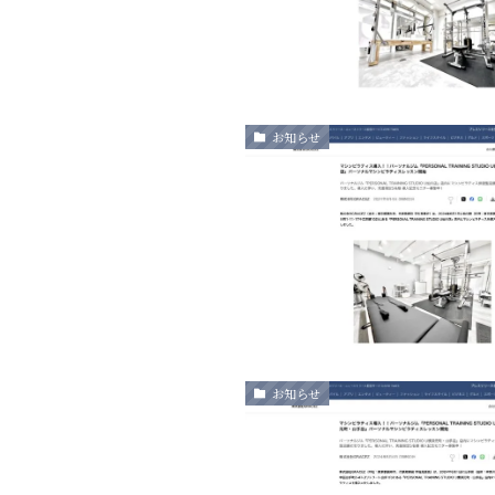
お知らせ
お知らせ