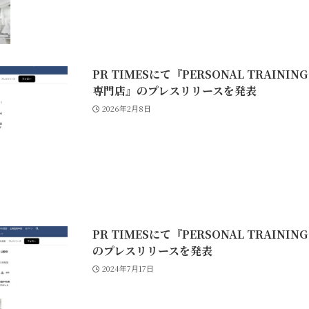
PR TIMESにて『PERSONAL TRAININ
専門店』のプレスリリースを発表
2026年2月8日
PR TIMESにて『PERSONAL TRAINI
のプレスリリースを発表
2024年7月17日