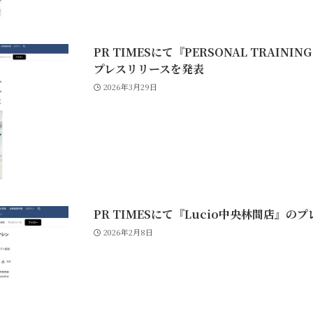
PR TIMESにて『PERSONAL TRAINI
プレスリリースを発表
2026年3月29日
PR TIMESにて『Lucio中央林間店』の
2026年2月8日