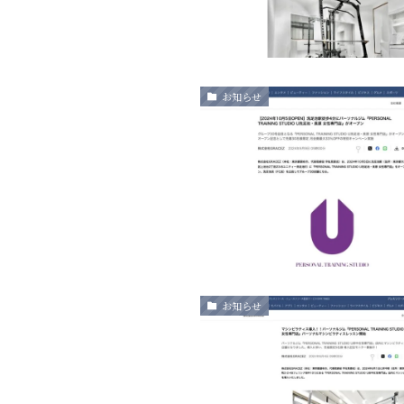
お知らせ
お知らせ