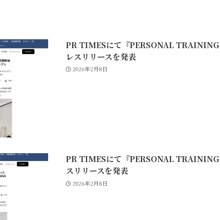
PR TIMESにて『PERSONAL TRAINI
レスリリースを発表
2026年2月8日
PR TIMESにて『PERSONAL TRAINI
スリリースを発表
2026年2月8日