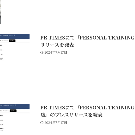
PR TIMESにて『PERSONAL TRAINI
リリースを発表
2024年7月17日
PR TIMESにて『PERSONAL TRAINI
店』のプレスリリースを発表
2024年7月17日