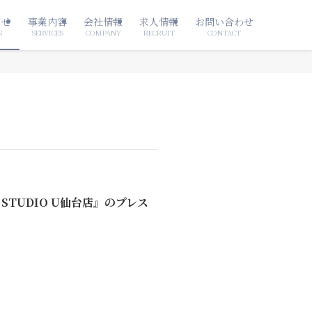
らせ
事業内容
会社情報
求人情報
お問い合わせ
S
SERVICES
COMPANY
RECRUIT
CONTACT
NG STUDIO U仙台店』のプレス