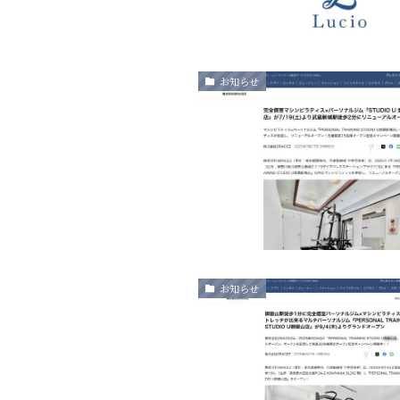
お知らせ
お知らせ