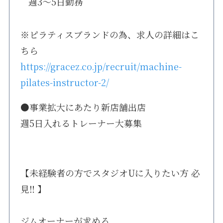
週3〜5日勤務
※ピラティスブランドの為、求人の詳細はこ
ちら
https://gracez.co.jp/recruit/machine-
pilates-instructor-2/
●事業拡大にあたり新店舗出店
週5日入れるトレーナー大募集
【未経験者の方でスタジオUに入りたい方 必
見‼ 】
ジムオーナーが求める