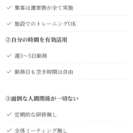
集客は運営側が全て実施
施設でのトレーニングOK
②自分の時間を有効活用
週3〜5日勤務
勤務日も空き時間は自由
③面倒な人間関係が一切ない
定期的な研修無し
全体ミーティング無し