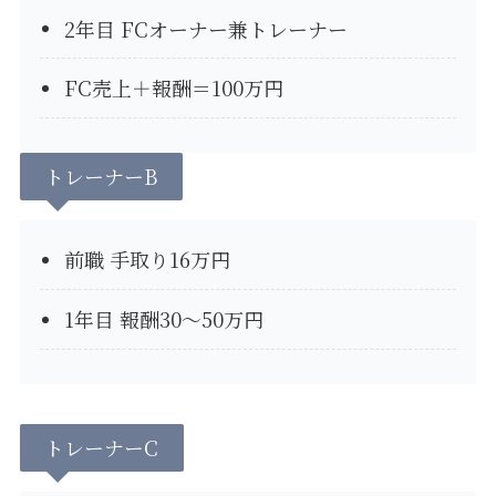
2年目 FCオーナー兼トレーナー
FC売上＋報酬＝100万円
トレーナーB
前職 手取り16万円
1年目 報酬30〜50万円
トレーナーC