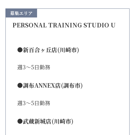
募集エリア
PERSONAL TRAINING STUDIO U
●新百合ヶ丘店(川崎市)
週3〜5日勤務
●調布ANNEX店(調布市)
週3〜5日勤務
●武蔵新城店(川崎市)