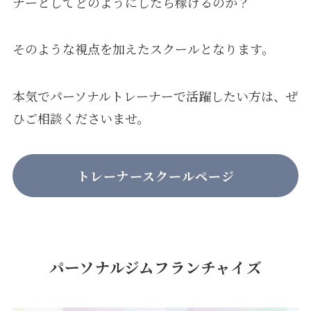
ナーとしてどのようにしたら稼げるのか？
そのような視点を加えたスクールとなります。
本気でパーソナルトレーナーで活躍したい方は、ぜ
ひご相談くださいませ。
トレーナースクールページ
パーソナルジムフランチャイズ