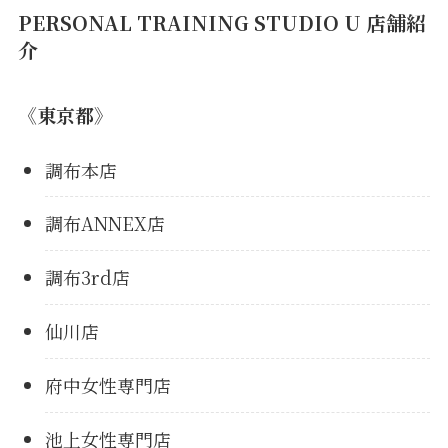
PERSONAL TRAINING STUDIO U 店舗紹
介
《東京都》
調布本店
調布ANNEX店
調布3rd店
仙川店
府中女性専門店
池上女性専門店