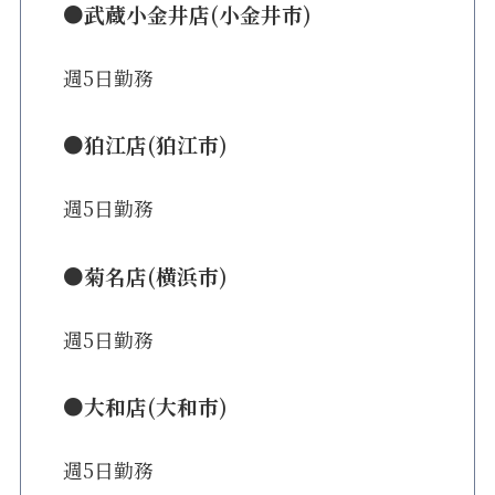
●武蔵小金井店(小金井市)
週5日勤務
●狛江店(狛江市)
週5日勤務
●菊名店(横浜市)
週5日勤務
●大和店(大和市)
週5日勤務