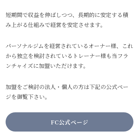
短期間で収益を伸ばしつつ、長期的に安定する積
み上がる仕組みで経営を安定させます。
パーソナルジムを経営されているオーナー様、これ
から独立を検討されているトレーナー様も当フラ
ンチャイズに加盟いただけます。
加盟をご検討の法人・個人の方は下記の公式ペー
ジを御覧下さい。
FC公式ページ