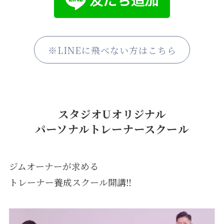
※LINEに飛べない方はこちら
スタジオUオリジナル
パーソナルトレーナースクール
ジムオーナーが求める
トレーナー養成スクール開講‼