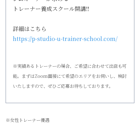
トレーナー養成スクール開講‼
詳細はこちら
https://p-studio-u-trainer-school.com/
※実績あるトレーナーの場合、ご希望に合わせて出店も可
能。まずはZoom面接にて希望のエリアをお伺いし、検討
いたしますので、ぜひご応募お待ちしております。
※女性トレーナー優遇