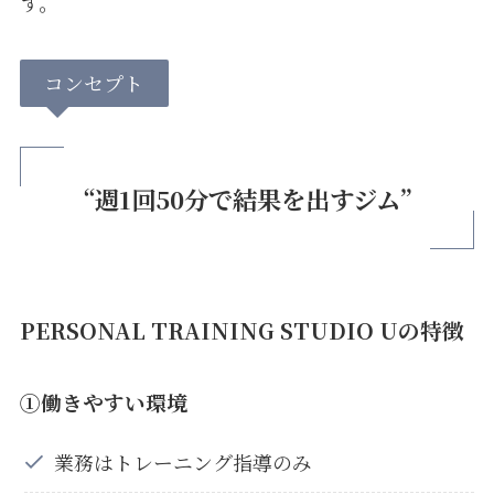
す。
コンセプト
“週1回50分で結果を出すジム”
PERSONAL TRAINING STUDIO Uの特徴
①働きやすい環境
業務はトレーニング指導のみ