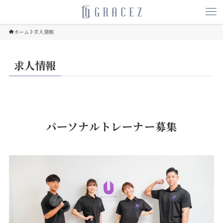
ホーム
求人情報
求人情報
パーソナルトレーナー募集