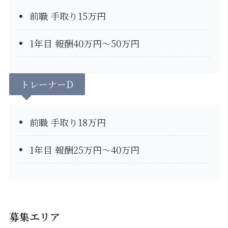
前職 手取り15万円
1年目 報酬40万円〜50万円
トレーナーD
前職 手取り18万円
1年目 報酬25万円〜40万円
募集エリア