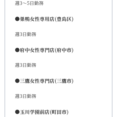
週3〜5日勤務
●巣鴨女性専用店(豊島区)
週3日勤務
●府中女性専門店(府中市)
週3日勤務
●三鷹女性専門店(三鷹市)
週3日勤務
●玉川学園前店(町田市)