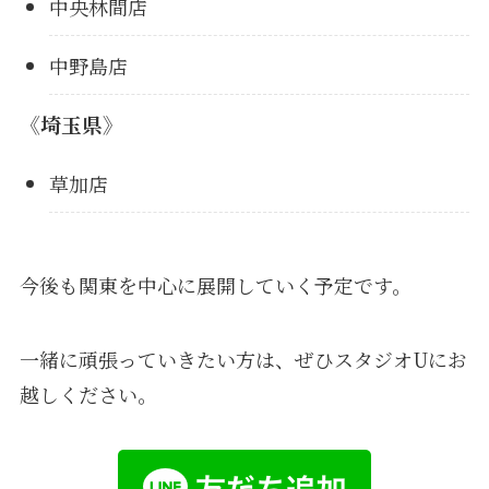
中央林間店
中野島店
《埼玉県》
草加店
今後も関東を中心に展開していく予定です。
一緒に頑張っていきたい方は、ぜひスタジオUにお
越しください。