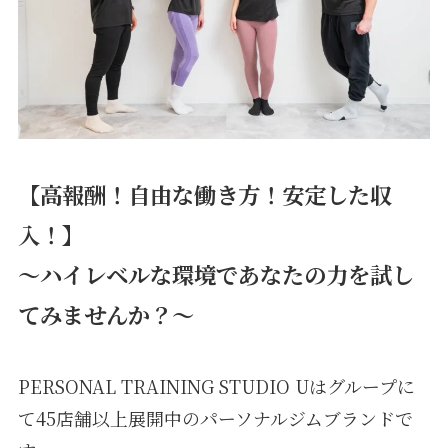
【高報酬！自由な働き方！安定した収
入！】
〜ハイレベルな環境であなたの力を試し
てみませんか？〜
PERSONAL TRAINING STUDIO Uはグループに
て45店舗以上展開中のパーソナルジムブランドで