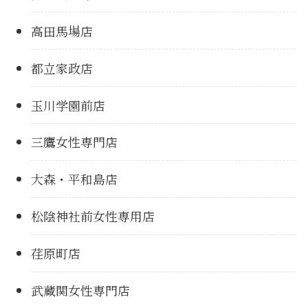
高田馬場店
都立家政店
玉川学園前店
三鷹女性専門店
大森・平和島店
松陰神社前女性専用店
荏原町店
武蔵関女性専門店