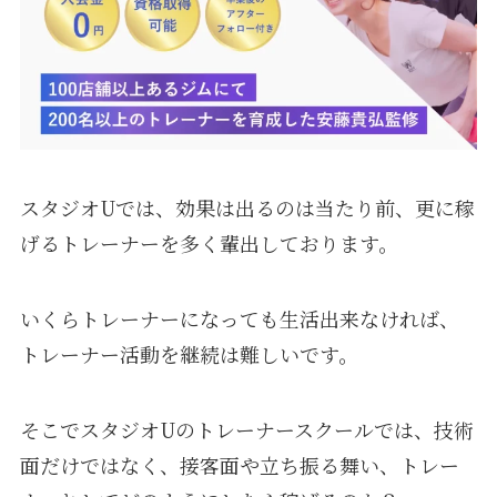
スタジオUでは、効果は出るのは当たり前、更に稼
げるトレーナーを多く輩出しております。
いくらトレーナーになっても生活出来なければ、
トレーナー活動を継続は難しいです。
そこでスタジオUのトレーナースクールでは、技術
面だけではなく、接客面や立ち振る舞い、トレー