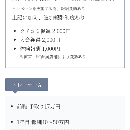
ャンペーンを実施する為、報酬変動あり
上記に加え、追加報酬制度あり
クチコミ促進 2,000円
入会獲得 2,000円
体験報酬 1,000円
※直営・FC配属店舗により変動あり
トレーナーA
前職 手取り17万円
1年目 報酬40〜50万円