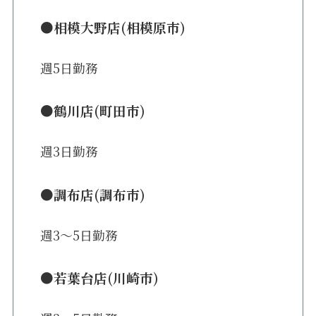
●相模大野店(相模原市)
週5日勤務
●鶴川店(町田市)
週3日勤務
●調布店(調布市)
週3〜5日勤務
●若葉台店(川崎市)