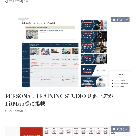
2022年6月9日
お知らせ
PERSONAL TRAINING STUDIO U 池上店が
FitMap様に掲載
2022年6月9日
お知らせ