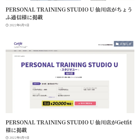
PERSONAL TRAINING STUDIO U 仙川店がちょう
ふ通信様に掲載
2022年6月9日
お知らせ
PERSONAL TRAINING STUDIO U 仙川店がGetfit
様に掲載
2022年6月9日