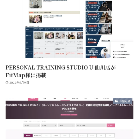
PERSONAL TRAINING STUDIO U 仙川店が
FitMap様に掲載
2022年6月9日
お知らせ