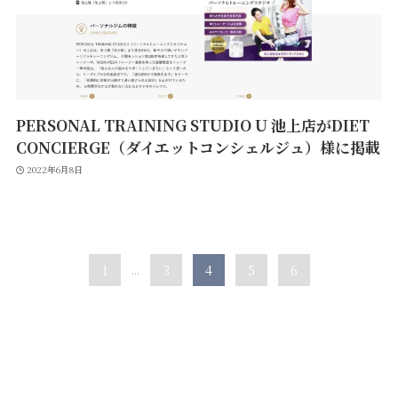
PERSONAL TRAINING STUDIO U 池上店がDIET
CONCIERGE（ダイエットコンシェルジュ）様に掲載
2022年6月8日
1
...
3
4
5
6