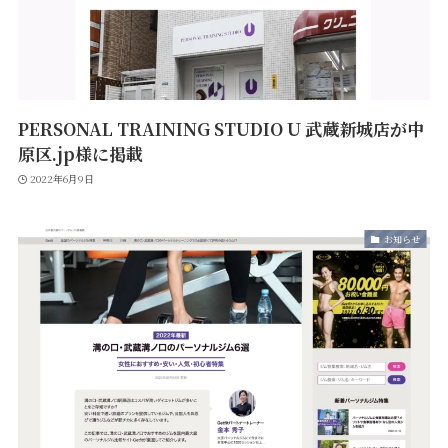
PERSONAL TRAINING STUDIO U 武蔵新城店が中
原区.jp様に掲載
2022年6月9日
お知らせ