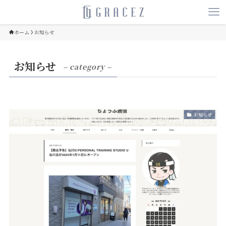
ホーム
お知らせ
お知らせ
– category –
お知らせ