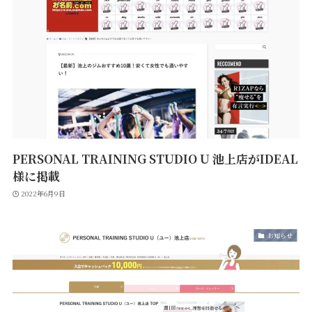
PERSONAL TRAINING STUDIO U 池上店がIDEAL
様に掲載
2022年6月9日
お知らせ