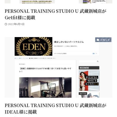
PERSONAL TRAINING STUDIO U 武蔵新城店が
Getfit様に掲載
2022年6月9日
お知らせ
PERSONAL TRAINING STUDIO U 武蔵新城店が
IDEAL様に掲載