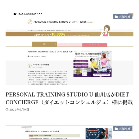
お知らせ
PERSONAL TRAINING STUDIO U 仙川店がDIET
CONCIERGE（ダイエットコンシェルジュ）様に掲載
2022年6月9日
お知らせ