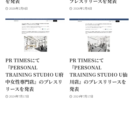
を発表
プレスリリースを発表
2026年2月8日
2026年2月8日
PR TIMESにて
PR TIMESにて
『PERSONAL
『PERSONAL
TRAINING STUDIO U府
TRAINING STUDIO U仙
中女性専門店』のプレスリ
川店』のプレスリリースを
リースを発表
発表
2024年7月17日
2024年7月17日