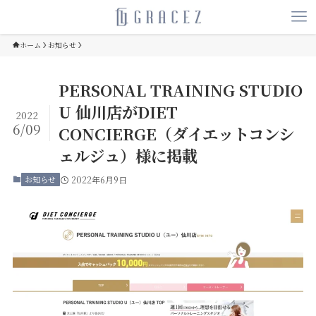
ホーム
お知らせ
PERSONAL TRAINING STUDIO
U 仙川店がDIET
2022
6/09
CONCIERGE（ダイエットコンシ
ェルジュ）様に掲載
お知らせ
2022年6月9日