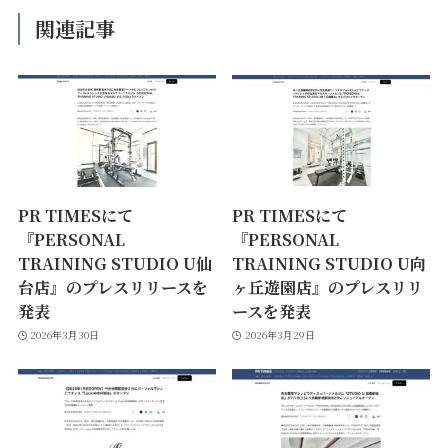
関連記事
PR TIMESにて
PR TIMESにて
『PERSONAL
『PERSONAL
TRAINING STUDIO U仙
TRAINING STUDIO U向
台店』のプレスリリースを
ヶ丘遊園店』のプレスリリ
発表
ースを発表
2026年3月30日
2026年3月29日