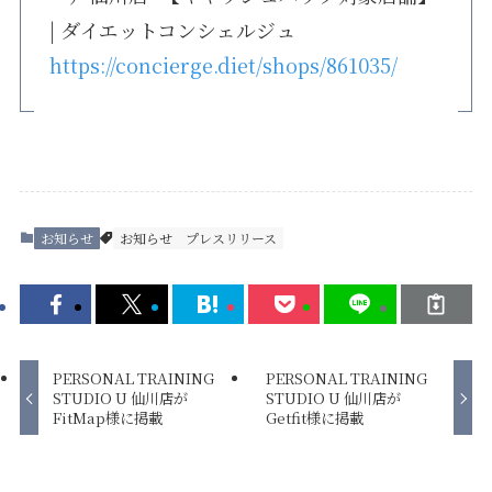
| ダイエットコンシェルジュ
https://concierge.diet/shops/861035/
お知らせ
お知らせ
プレスリリース
PERSONAL TRAINING
PERSONAL TRAINING
STUDIO U 仙川店が
STUDIO U 仙川店が
FitMap様に掲載
Getfit様に掲載