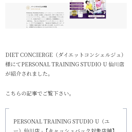
DIET CONCIERGE（ダイエットコンシェルジュ）
様にてPERSONAL TRAINING STUDIO U 仙川店
が紹介されました。
こちらの記事でご覧下さい。
PERSONAL TRAINING STUDIO U（ユ
ー）仙川店 -【キャッシュバック対象店舗】