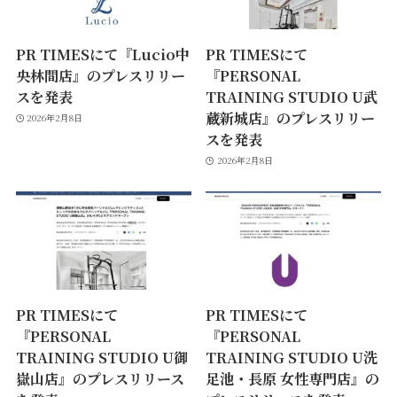
PR TIMESにて『Lucio中
PR TIMESにて
央林間店』のプレスリリー
『PERSONAL
スを発表
TRAINING STUDIO U武
蔵新城店』のプレスリリー
2026年2月8日
スを発表
2026年2月8日
PR TIMESにて
PR TIMESにて
『PERSONAL
『PERSONAL
TRAINING STUDIO U御
TRAINING STUDIO U洗
嶽山店』のプレスリリース
足池・長原 女性専門店』の