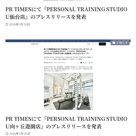
PR TIMESにて『PERSONAL TRAINING STUDIO
U仙台店』のプレスリリースを発表
2026年3月30日
お知らせ
PR TIMESにて『PERSONAL TRAINING STUDIO
U向ヶ丘遊園店』のプレスリリースを発表
2026年3月29日