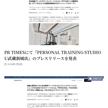
PR TIMESにて『PERSONAL TRAINING STUDIO
U武蔵新城店』のプレスリリースを発表
2026年2月8日
お知らせ