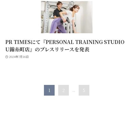
PR TIMESにて『PERSONAL TRAINING STUDIO
U錦糸町店』のプレスリリースを発表
2024年7月16日
1
2
...
5