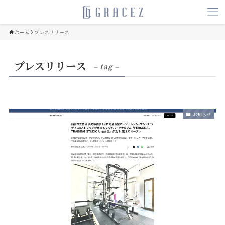
ホーム
プレスリリース
プレスリリース
– tag –
お知らせ