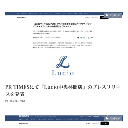
お知らせ
PR TIMESにて『Lucio中央林間店』のプレスリリー
スを発表
2026年2月8日
お知らせ