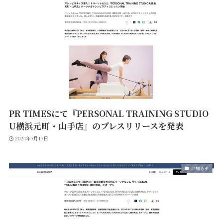
PR TIMESにて『PERSONAL TRAINING STUDIO
U横浜元町・山手店』のプレスリリースを発表
2024年7月17日
お知らせ