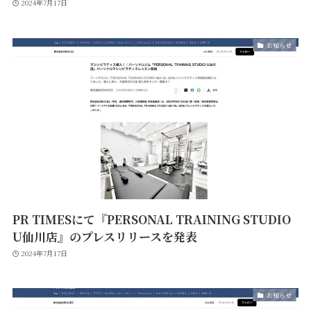
2024年7月17日
お知らせ
PR TIMESにて『PERSONAL TRAINING STUDIO
U仙川店』のプレスリリースを発表
2024年7月17日
お知らせ