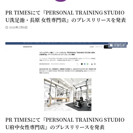
PR TIMESにて『PERSONAL TRAINING STUDIO
U洗足池・長原 女性専門店』のプレスリリースを発表
2026年2月8日
お知らせ
PR TIMESにて『PERSONAL TRAINING STUDIO
U府中女性専門店』のプレスリリースを発表