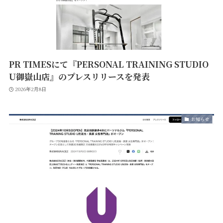
PR TIMESにて『PERSONAL TRAINING STUDIO
U御嶽山店』のプレスリリースを発表
2026年2月8日
お知らせ